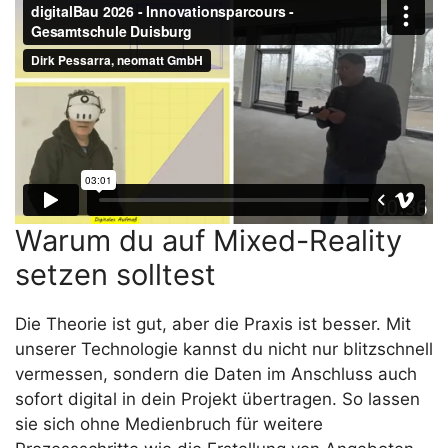
Warum du auf Mixed-Reality
setzen solltest
Die Theorie ist gut, aber die Praxis ist besser. Mit
unserer Technologie kannst du nicht nur blitzschnell
vermessen, sondern die Daten im Anschluss auch
sofort digital in dein Projekt übertragen. So lassen
sie sich ohne Medienbruch für weitere