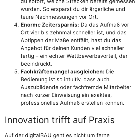
du sofort, welche Strecken bereits gemessen
wurden. So ersparst du dir ärgerliche und
teure Nachmessungen vor Ort.
Enorme Zeitersparnis:
Da das Aufmaß vor
Ort vier bis zehnmal schneller ist, und das
Abtippen der Maße entfällt, hast du das
Angebot für deinen Kunden viel schneller
fertig – ein echter Wettbewerbsvorteil, der
beeindruckt.
Fachkräftemangel ausgleichen:
Die
Bedienung ist so intuitiv, dass auch
Auszubildende oder fachfremde Mitarbeiter
nach kurzer Einweisung ein exaktes,
professionelles Aufmaß erstellen können.
Innovation trifft auf Praxis
Auf der digitalBAU geht es nicht um ferne