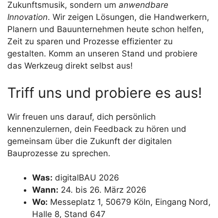
Zukunftsmusik, sondern um
anwendbare
Innovation
. Wir zeigen Lösungen, die Handwerkern,
Planern und Bauunternehmen heute schon helfen,
Zeit zu sparen und Prozesse effizienter zu
gestalten. Komm an unseren Stand und probiere
das Werkzeug direkt selbst aus!
Triff uns und probiere es aus!
Wir freuen uns darauf, dich persönlich
kennenzulernen, dein Feedback zu hören und
gemeinsam über die Zukunft der digitalen
Bauprozesse zu sprechen.
Was:
digitalBAU 2026
Wann:
24. bis 26. März 2026
Wo:
Messeplatz 1, 50679 Köln, Eingang Nord,
Halle 8, Stand 647