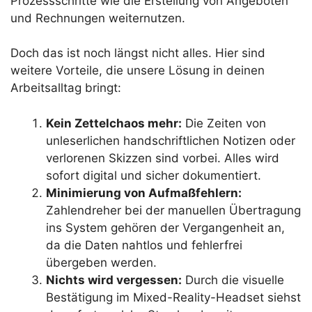
Prozessschritte wie die Erstellung von Angeboten
und Rechnungen weiternutzen.
Doch das ist noch längst nicht alles. Hier sind
weitere Vorteile, die unsere Lösung in deinen
Arbeitsalltag bringt:
Kein Zettelchaos mehr:
Die Zeiten von
unleserlichen handschriftlichen Notizen oder
verlorenen Skizzen sind vorbei. Alles wird
sofort digital und sicher dokumentiert.
Minimierung von Aufmaßfehlern:
Zahlendreher bei der manuellen Übertragung
ins System gehören der Vergangenheit an,
da die Daten nahtlos und fehlerfrei
übergeben werden.
Nichts wird vergessen:
Durch die visuelle
Bestätigung im Mixed-Reality-Headset siehst