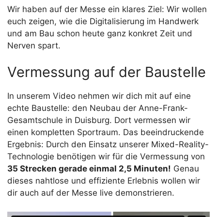
Wir haben auf der Messe ein klares Ziel: Wir wollen
euch zeigen, wie die Digitalisierung im Handwerk
und am Bau schon heute ganz konkret Zeit und
Nerven spart.
Vermessung auf der Baustelle
In unserem Video nehmen wir dich mit auf eine
echte Baustelle: den Neubau der Anne-Frank-
Gesamtschule in Duisburg. Dort vermessen wir
einen kompletten Sportraum. Das beeindruckende
Ergebnis: Durch den Einsatz unserer Mixed-Reality-
Technologie benötigen wir für die Vermessung von
35 Strecken gerade einmal 2,5 Minuten!
Genau
dieses nahtlose und effiziente Erlebnis wollen wir
dir auch auf der Messe live demonstrieren.