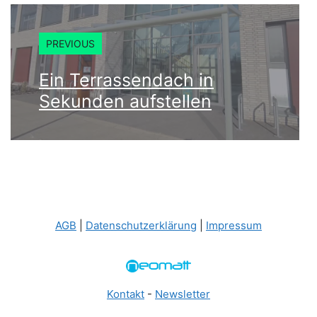
PREVIOUS
Ein Terrassendach in
Sekunden aufstellen
AGB
|
Datenschutzerklärung
|
Impressum
Kontakt
-
Newsletter