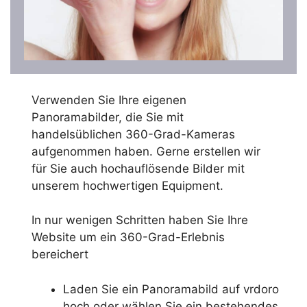
Verwenden Sie Ihre eigenen
Panoramabilder, die Sie mit
handelsüblichen 360-Grad-Kameras
aufgenommen haben. Gerne erstellen wir
für Sie auch hochauflösende Bilder mit
unserem hochwertigen Equipment.
In nur wenigen Schritten haben Sie Ihre
Website um ein 360-Grad-Erlebnis
bereichert
Laden Sie ein Panoramabild auf vrdoro
hoch oder wählen Sie ein bestehendes