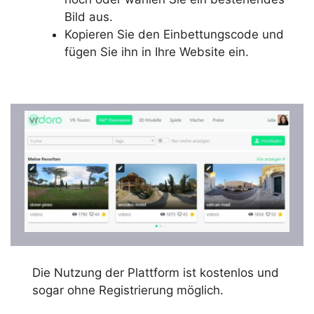
Bild aus.
Kopieren Sie den Einbettungscode und
fügen Sie ihn in Ihre Website ein.
Die Nutzung der Plattform ist kostenlos und
sogar ohne Registrierung möglich.