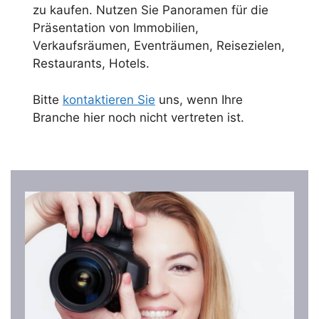
zu kaufen. Nutzen Sie Panoramen für die
Präsentation von Immobilien,
Verkaufsräumen, Eventräumen, Reisezielen,
Restaurants, Hotels.
Bitte
kontaktieren Sie
uns, wenn Ihre
Branche hier noch nicht vertreten ist.