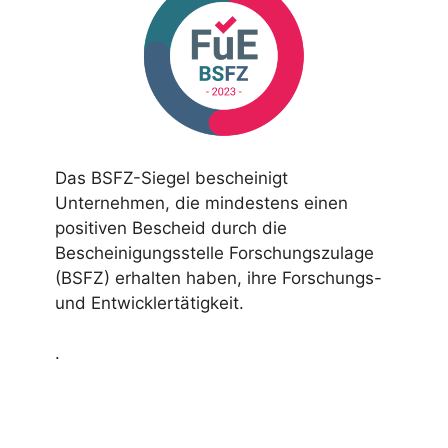
Das BSFZ-Siegel bescheinigt
Unternehmen, die mindestens einen
positiven Bescheid durch die
Bescheinigungsstelle Forschungszulage
(BSFZ) erhalten haben, ihre Forschungs-
und Entwicklertätigkeit.
.