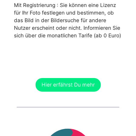
Mit Registrierung : Sie können eine Lizenz
für Ihr Foto festlegen und bestimmen, ob
das Bild in der Bildersuche für andere
Nutzer erscheint oder nicht. Informieren Sie
sich über die monatlichen Tarife (ab 0 Euro)
Hier erfährst Du mehr