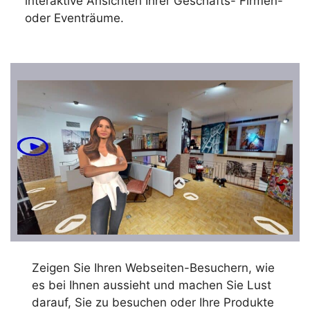
interaktive Ansichten Ihrer Geschäfts- Firmen-
oder Eventräume.
Zeigen Sie Ihren Webseiten-Besuchern, wie
es bei Ihnen aussieht und machen Sie Lust
darauf, Sie zu besuchen oder Ihre Produkte