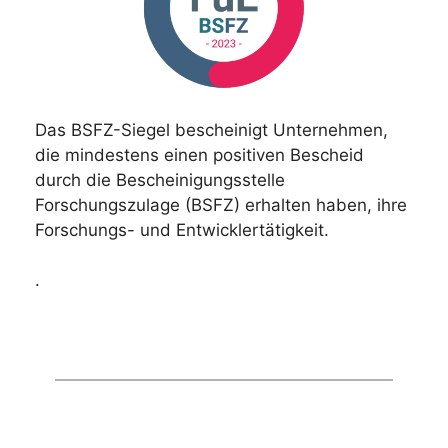
Das BSFZ-Siegel bescheinigt Unternehmen,
die mindestens einen positiven Bescheid
durch die Bescheinigungsstelle
Forschungszulage (BSFZ) erhalten haben, ihre
Forschungs- und Entwicklertätigkeit.
.