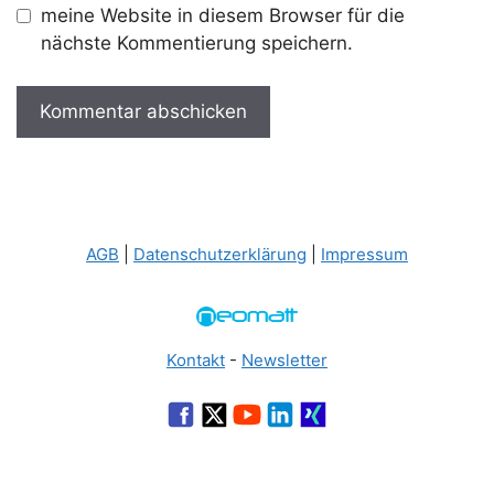
meine Website in diesem Browser für die
nächste Kommentierung speichern.
AGB
|
Datenschutzerklärung
|
Impressum
Kontakt
-
Newsletter