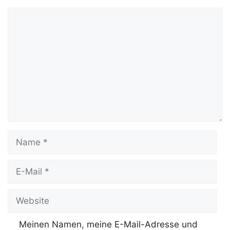
Kommentar
Name
E-
Mail
Website
Meinen Namen, meine E-Mail-Adresse und